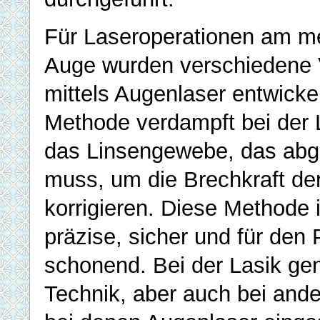
Für Laseroperationen am m
Auge wurden verschiedene 
mittels Augenlaser entwickel
Methode verdampft bei der 
das Linsengewebe, das abg
muss, um die Brechkraft de
korrigieren. Diese Methode i
präzise, sicher und für den 
schonend. Bei der Lasik ge
Technik, aber auch bei and