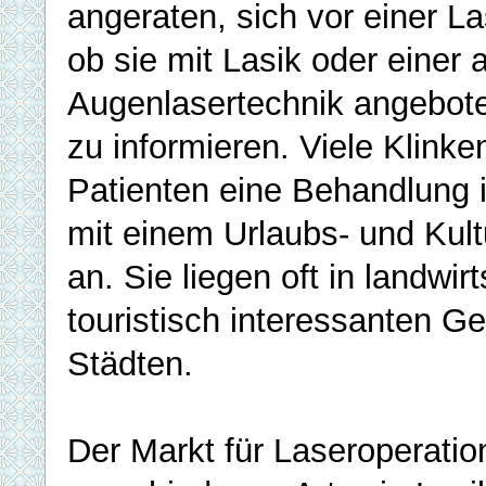
angeraten, sich vor einer La
ob sie mit Lasik oder einer
Augenlasertechnik angebote
zu informieren. Viele Klinke
Patienten eine Behandlung 
mit einem Urlaubs- und Ku
an. Sie liegen oft in landwir
touristisch interessanten G
Städten.
Der Markt für Laseroperatio