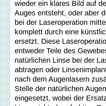
wieder ein klares Bild auf d
Auges entsteht, oder aber d
bei der Laseroperation mitt
komplett durch eine künstli
ersetzt. Diese Laseroperati
entweder Teile des Gewebe
natürlichen Linse bei der La
abtragen oder Linsenimplan
nach dem Augenlasern zusät
Stelle der natürlichen Augen
eingesetzt, wobei der Ersat