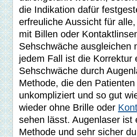
die Indikation dafür festgeste
erfreuliche Aussicht für alle
mit Billen oder Kontaktlinse
Sehschwäche ausgleichen m
jedem Fall ist die Korrektur 
Sehschwäche durch Augenla
Methode, die den Patienten 
unkompliziert und so gut wi
wieder ohne Brille oder
Kont
sehen lässt. Augenlaser ist 
Methode und sehr sicher du