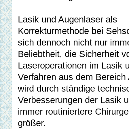
Lasik und Augenlaser als
Korrekturmethode bei Sehs
sich dennoch nicht nur imm
Beliebtheit, die Sicherheit v
Laseroperationen im Lasik 
Verfahren aus dem Bereich
wird durch ständige technis
Verbesserungen der Lasik 
immer routiniertere Chirur
größer.