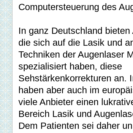
Computersteuerung des Aug
In ganz Deutschland bieten 
die sich auf die Lasik und a
Techniken der Augenlaser 
spezialisiert haben, diese
Sehstärkenkorrekturen an. 
haben aber auch im europä
viele Anbieter einen lukrati
Bereich Lasik und Augenlas
Dem Patienten sei daher un