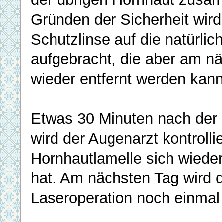
Gründen der Sicherheit wird
Schutzlinse auf die natürlic
aufgebracht, die aber am n
wieder entfernt werden kann
Etwas 30 Minuten nach der 
wird der Augenarzt kontrolli
Hornhautlamelle sich wiede
hat. Am nächsten Tag wird d
Laseroperation noch einmal