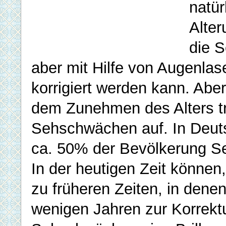
natür
Alte
die S
aber mit Hilfe von Augenlas
korrigiert werden kann. Aber
dem Zunehmen des Alters t
Sehschwächen auf. In Deut
ca. 50% der Bevölkerung 
In der heutigen Zeit könne
zu früheren Zeiten, in denen
wenigen Jahren zur Korrekt