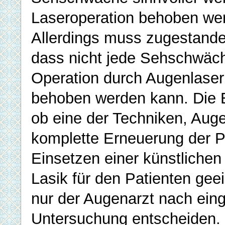
Laseroperation behoben we
Allerdings muss zugestand
dass nicht jede Sehschwäch
Operation durch Augenlaser
behoben werden kann. Die 
ob eine der Techniken, Aug
komplette Erneuerung der P
Einsetzen einer künstlichen
Lasik für den Patienten geei
nur der Augenarzt nach ein
Untersuchung entscheiden.