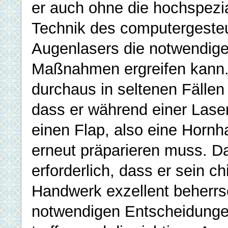
er auch ohne die hochspezia
Technik des computergeste
Augenlasers die notwendige
Maßnahmen ergreifen kann. 
durchaus in seltenen Fällen
dass er während einer Lase
einen Flap, also eine Hornh
erneut präparieren muss. Da
erforderlich, dass er sein ch
Handwerk exzellent beherrs
notwendigen Entscheidung