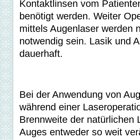
Kontaktlinsen vom Patiente
benötigt werden. Weiter Op
mittels Augenlaser werden 
notwendig sein. Lasik und A
dauerhaft.
Bei der Anwendung von Aug
während einer Laseroperatio
Brennweite der natürlichen 
Auges entweder so weit ver