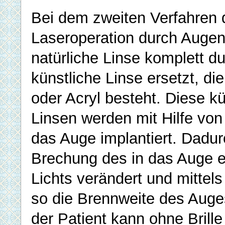
Bei dem zweiten Verfahren 
Laseroperation durch Augenl
natürliche Linse komplett d
künstliche Linse ersetzt, die
oder Acryl besteht. Diese k
Linsen werden mit Hilfe von
das Auge implantiert. Dadur
Brechung des in das Auge e
Lichts verändert und mittels
so die Brennweite des Auges
der Patient kann ohne Brille