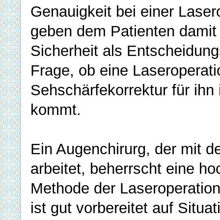
Genauigkeit bei einer Laser
geben dem Patienten damit
Sicherheit als Entscheidungs
Frage, ob eine Laseroperati
Sehschärfekorrektur für ihn 
kommt.
Ein Augenchirurg, der mit d
arbeitet, beherrscht eine h
Methode der Laseroperatio
ist gut vorbereitet auf Situa