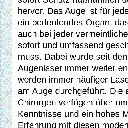
hervor. Das Auge ist für j
ein bedeutendes Organ, das 
auch bei jeder vermeintlich
sofort und umfassend gesc
muss. Dabei wurde seit den
Augenlaser immer weiter en
werden immer häufiger Lase
am Auge durchgeführt. Die
Chirurgen verfügen über um
Kenntnisse und ein hohes 
Erfahrung mit diesen moder