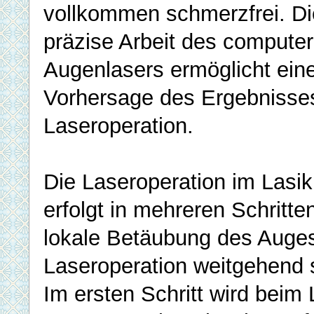
vollkommen schmerzfrei. Di
präzise Arbeit des compute
Augenlasers ermöglicht ein
Vorhersage des Ergebnisse
Laseroperation.
Die Laseroperation im Lasik
erfolgt in mehreren Schritte
lokale Betäubung des Auges
Laseroperation weitgehend s
Im ersten Schritt wird beim 