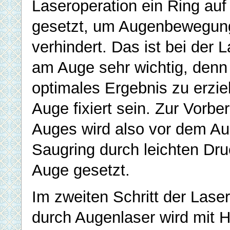
Laseroperation ein Ring au
gesetzt, um Augenbewegun
verhindert. Das ist bei der 
am Auge sehr wichtig, denn
optimales Ergebnis zu erzi
Auge fixiert sein. Zur Vorbe
Auges wird also vor dem Au
Saugring durch leichten Dru
Auge gesetzt.
Im zweiten Schritt der Lase
durch Augenlaser wird mit Hi