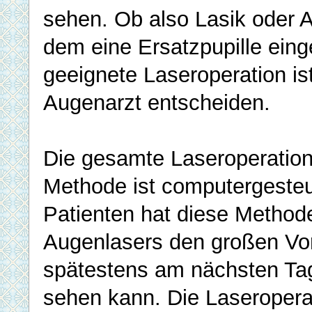
sehen. Ob also Lasik oder A
dem eine Ersatzpupille einge
geeignete Laseroperation is
Augenarzt entscheiden.
Die gesamte Laseroperation
Methode ist computergesteu
Patienten hat diese Method
Augenlasers den großen Vort
spätestens am nächsten Ta
sehen kann. Die Laseroperat