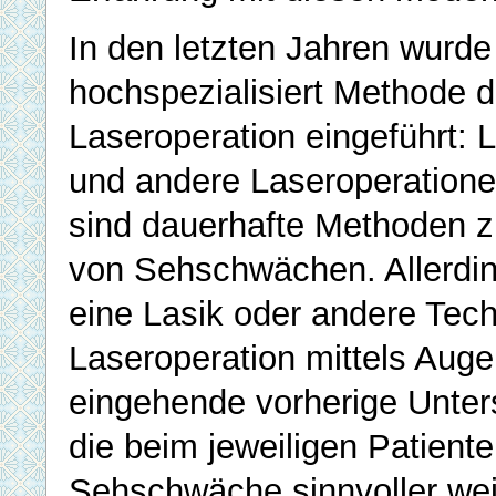
In den letzten Jahren wurde
hochspezialisiert Methode d
Laseroperation eingeführt: L
und andere Laseroperation
sind dauerhafte Methoden z
von Sehschwächen. Allerdin
eine Lasik oder andere Tech
Laseroperation mittels Auge
eingehende vorherige Unte
die beim jeweiligen Patien
Sehschwäche sinnvoller wei