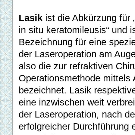
Lasik
ist die Abkürzung für 
in situ keratomileusis“ und i
Bezeichnung für eine spezi
der Laseroperation am Auge.
also die zur refraktiven Chi
Operationsmethode mittels 
bezeichnet. Lasik respektiv
eine inzwischen weit verbre
der Laseroperation, nach d
erfolgreicher Durchführung e