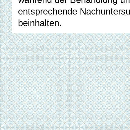
entsprechende Nachunters
beinhalten.