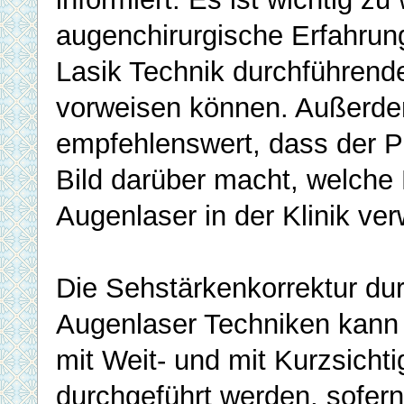
augenchirurgische Erfahrun
Lasik Technik durchführend
vorweisen können. Außerde
empfehlenswert, dass der Pa
Bild darüber macht, welche
Augenlaser in der Klinik ve
Die Sehstärkenkorrektur du
Augenlaser Techniken kann 
mit Weit- und mit Kurzsichti
durchgeführt werden, sofer